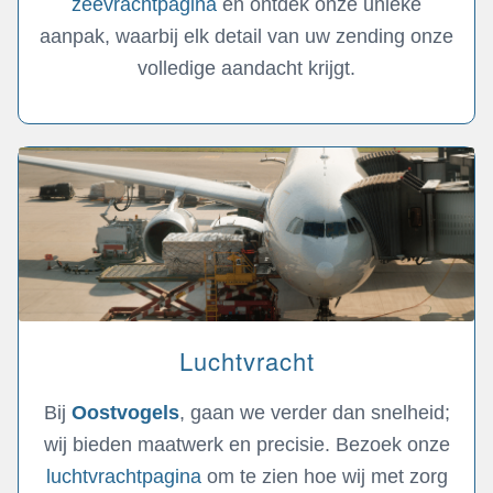
zeevrachtpagina
en ontdek onze unieke
aanpak, waarbij elk detail van uw zending onze
volledige aandacht krijgt.
Luchtvracht
Bij
Oostvogels
, gaan we verder dan snelheid;
wij bieden maatwerk en precisie. Bezoek onze
luchtvrachtpagina
om te zien hoe wij met zorg