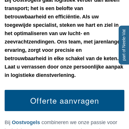
Bij Oostvogels gaat logistiek verder dan alleen
transport; het is een belofte van
betrouwbaarheid en efficiëntie. Als uw
toegewijde specialist, steken we hart en ziel in
part of Neele-Vat
het optimaliseren van uw lucht- en
zeevrachtzendingen. Ons team, met jarenlange
ervaring, zorgt voor precisie en
betrouwbaarheid in elke schakel van de keten.
Laat u verrassen door onze persoonlijke aanpak
in logistieke dienstverlening.
Offerte aanvragen
Bij
Oostvogels
combineren we onze passie voor