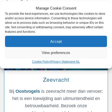
Manage Cookie Consent
To provide the best experiences, we use technologies like cookies to store
and/or access device information. Consenting to these technologies will
allow us to process data such as browsing behavior or unique IDs on this
site. Not consenting or withdrawing consent, may adversely affect certain
features and functions.
Accept
View preferences
Cookie Policy
Privacy Statement NL
Zeevracht
Bij
Oostvogels
is zeevracht meer dan vervoer;
het is een toewijding aan uitmuntendheid en
betrouwbaarheid. Bezoek onze