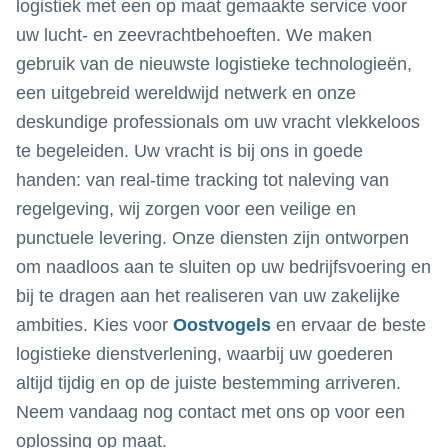
logistiek met een op maat gemaakte service voor
uw lucht- en zeevrachtbehoeften. We maken
gebruik van de nieuwste logistieke technologieën,
een uitgebreid wereldwijd netwerk en onze
deskundige professionals om uw vracht vlekkeloos
te begeleiden. Uw vracht is bij ons in goede
handen: van real-time tracking tot naleving van
regelgeving, wij zorgen voor een veilige en
punctuele levering. Onze diensten zijn ontworpen
om naadloos aan te sluiten op uw bedrijfsvoering en
bij te dragen aan het realiseren van uw zakelijke
ambities. Kies voor
Oostvogels
en ervaar de beste
logistieke dienstverlening, waarbij uw goederen
altijd tijdig en op de juiste bestemming arriveren.
Neem vandaag nog contact met ons op voor een
oplossing op maat.