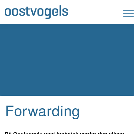
Forwarding