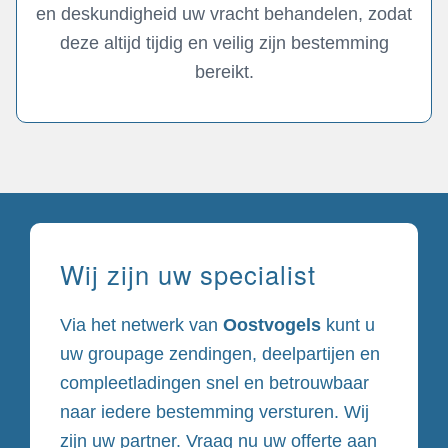
en deskundigheid uw vracht behandelen, zodat
deze altijd tijdig en veilig zijn bestemming
bereikt.
Wij zijn uw specialist
Via het netwerk van
Oostvogels
kunt u
uw groupage zendingen, deelpartijen en
compleetladingen snel en betrouwbaar
naar iedere bestemming versturen. Wij
zijn uw partner. Vraag nu uw offerte aan